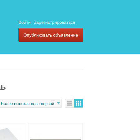
Войти
Зарегистрироваться
Опубликовать объявление
ть
Более высокая цена первой