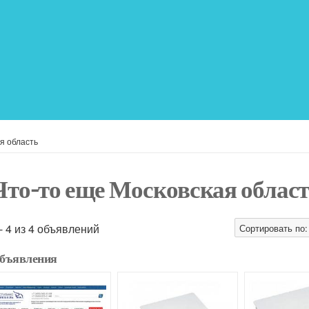
я область
Что-то еще Московская облас
 - 4 из 4 объявлений
Сортировать по:
бъявления