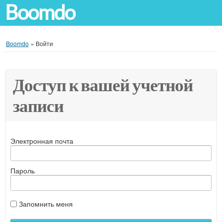
Boomdo
Boomdo
»
Войти
Доступ к вашей учетной
записи
Электронная почта
Пароль
Запомнить меня