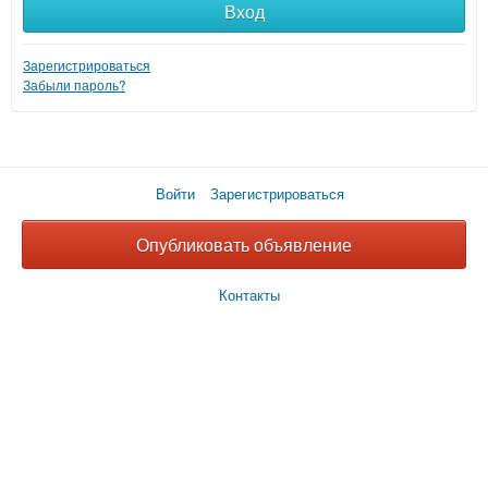
Вход
Зарегистрироваться
Забыли пароль?
Войти
Зарегистрироваться
Опубликовать объявление
Контакты