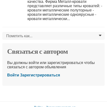
качества. Фирма Металл-кровати
представляет различные типы кроватей: -
кровати металлические полуторные -
кровати металлические одноярусные -
кровати металлически...
Пометить как...
0
Связаться с автором
Вы должны войти или зарегистрироваться чтобы
связаться с автором объявления
Войти
Зарегистрироваться