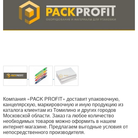
Компания «PACK PROFIT» доставит упаковочную,
канцелярскую, маркировочную и иную продукцию из
каталога клиентам из Томилино и других городов
Московской области. Заказ га любое количество
необходимых товаров можно оформить в нашем
интернет-магазине. Предлагаем выгодные условия от
непосредственного производителя.