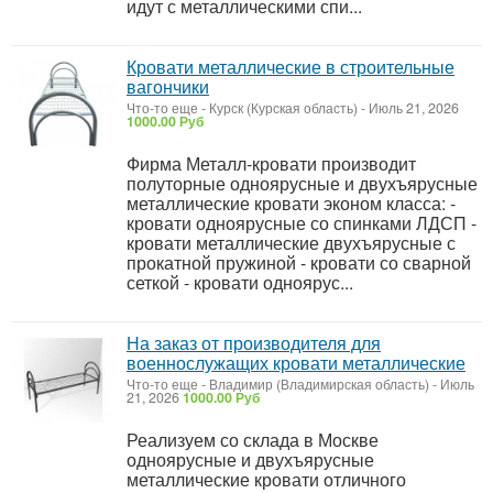
идут с металлическими спи...
Кровати металлические в строительные
вагончики
Что-то еще
-
Курск (Курская область)
-
Июль 21, 2026
1000.00 Руб
Фирма Металл-кровати производит
полуторные одноярусные и двухъярусные
металлические кровати эконом класса: -
кровати одноярусные со спинками ЛДСП -
кровати металлические двухъярусные с
прокатной пружиной - кровати со сварной
сеткой - кровати одноярус...
На заказ от производителя для
военнослужащих кровати металлические
Что-то еще
-
Владимир (Владимирская область)
-
Июль
21, 2026
1000.00 Руб
Реализуем со склада в Москве
одноярусные и двухъярусные
металлические кровати отличного