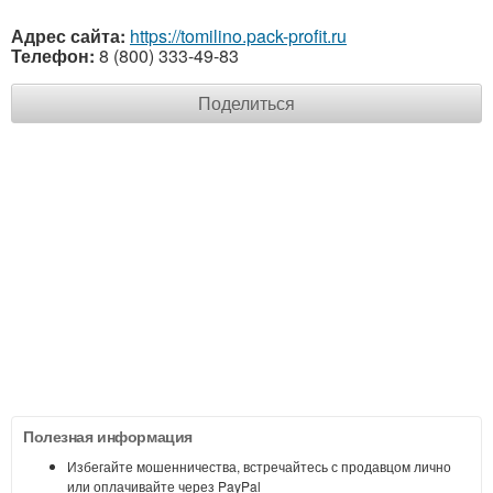
Адрес сайта:
https://tomilino.pack-profit.ru
Телефон:
8 (800) 333-49-83
Поделиться
Полезная информация
Избегайте мошенничества, встречайтесь с продавцом лично
или оплачивайте через PayPal