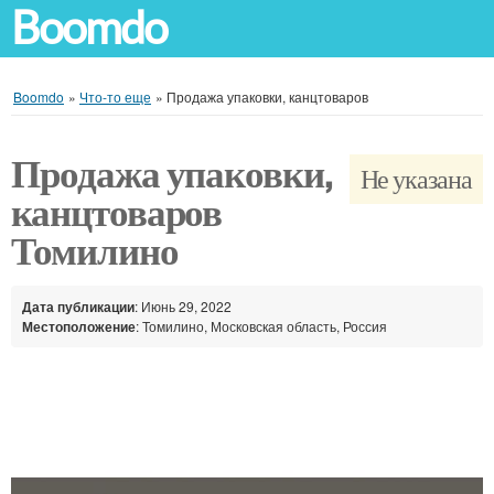
Boomdo
Boomdo
»
Что-то еще
»
Продажа упаковки, канцтоваров
Продажа упаковки,
Не указана
канцтоваров
Томилино
Дата публикации
: Июнь 29, 2022
Местоположение
: Томилино, Московская область, Россия