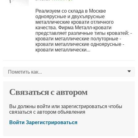
Реализуем со склада в Москве
одноярусные и двухъярусные
металлические кровати отличного
качества. Фирма Металл-кровати
представляет различные типы кроватей: -
кровати металлические полуторные -
кровати металлические одноярусные -
кровати металлически...
Пометить как...
0
Связаться с автором
Вы должны войти или зарегистрироваться чтобы
связаться с автором объявления
Войти
Зарегистрироваться