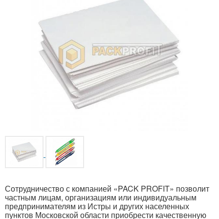
Сотрудничество с компанией «PACK PROFIT» позволит
частным лицам, организациям или индивидуальным
предпринимателям из Истры и других населенных
пунктов Московской области приобрести качественную