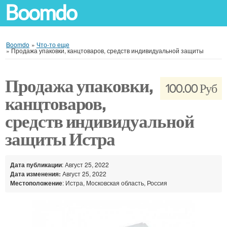
Boomdo
Boomdo
»
Что-то еще
»
Продажа упаковки, канцтоваров, средств индивидуальной защиты
Продажа упаковки,
100.00 Руб
канцтоваров,
средств индивидуальной
защиты Истра
Дата публикации
: Август 25, 2022
Дата изменения:
Август 25, 2022
Местоположение
: Истра, Московская область, Россия