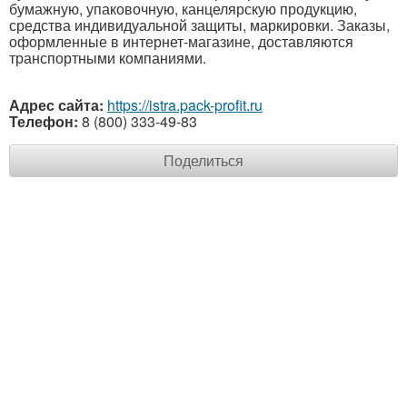
бумажную, упаковочную, канцелярскую продукцию,
средства индивидуальной защиты, маркировки. Заказы,
оформленные в интернет-магазине, доставляются
транспортными компаниями.
Адрес сайта:
https://istra.pack-profit.ru
Телефон:
8 (800) 333-49-83
Поделиться