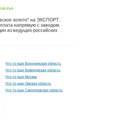
0.00 Руб
вское золото" на ЭКСПОРТ,
 оплата напрямую с заводом.
дин из ведущих российских
Что-то еще Воронежская область
Что-то еще Кемеровская область
Что-то еще Москва
Что-то еще Омская область
Что-то еще Свердловская область
»