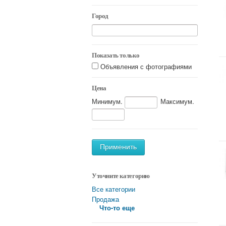
Город
Показать только
Объявления с фотографиями
Цена
Минимум.
Максимум.
Применить
Уточните категорию
Все категории
Продажа
Что-то еще