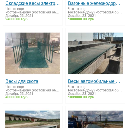
Складские весы электронные платформенные
Вагонные железнодорожные весы
Что-то еще
-
Что-то еще
-
Ростов-на-Дону (Ростовская область)
Ростов-на-Дону (Ростовская область)
Декабрь 23, 2021
Декабрь 23, 2021
24000.00 Руб
1000000.00 Руб
Весы для скота
Весы автомобильные 80 тонн ВА-СХТ-80
Что-то еще
-
Что-то еще
-
Ростов-на-Дону (Ростовская область)
Ростов-на-Дону (Ростовская область)
Декабрь 23, 2021
Декабрь 23, 2021
40000.00 Руб
1039000.00 Руб