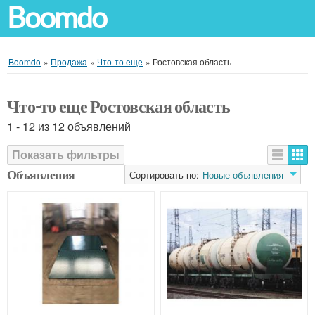
Boomdo
Boomdo
»
Продажа
»
Что-то еще
»
Ростовская область
Что-то еще Ростовская область
1 - 12 из 12 объявлений
Показать фильтры
Объявления
Сортировать по:
Новые объявления