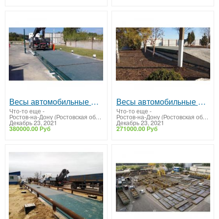
Весы автомобильные 20 тонн ВА-СХТ-20
Весы автомобильные 15 тонн ВА-СХТ-15
Что-то еще
-
Что-то еще
-
Ростов-на-Дону (Ростовская область)
Ростов-на-Дону (Ростовская область)
Декабрь 23, 2021
Декабрь 23, 2021
380000.00 Руб
271000.00 Руб