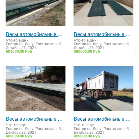
Весы автомобильные 60 тонн ВА-СХТ-60
Весы автомобильные 50 тонн ВА-СХТ-50
Что-то еще
-
Что-то еще
-
Ростов-на-Дону (Ростовская область)
Ростов-на-Дону (Ростовская область)
Декабрь 23, 2021
Декабрь 23, 2021
601000.00 Руб
580000.00 Руб
Весы автомобильные 40 тонн ВА-СХТ-40
Весы автомобильные 30 тонн ВА-СХТ-30
Что-то еще
-
Что-то еще
-
Ростов-на-Дону (Ростовская область)
Ростов-на-Дону (Ростовская область)
Декабрь 23, 2021
Декабрь 23, 2021
469000.00 Руб
420000.00 Руб