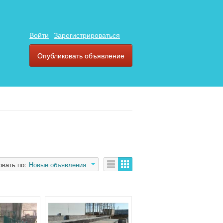
Войти
Зарегистрироваться
Опубликовать объявление
овать по:
Новые объявления