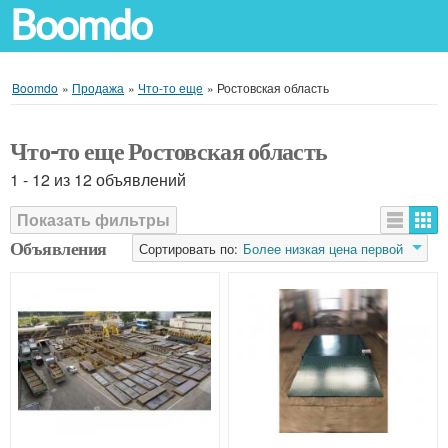
Boomdo
Boomdo
»
Продажа
»
Что-то еще
»
Ростовская область
Что-то еще Ростовская область
1 - 12 из 12 объявлений
Показать фильтры
Объявления
Сортировать по:
Более низкая цена первой