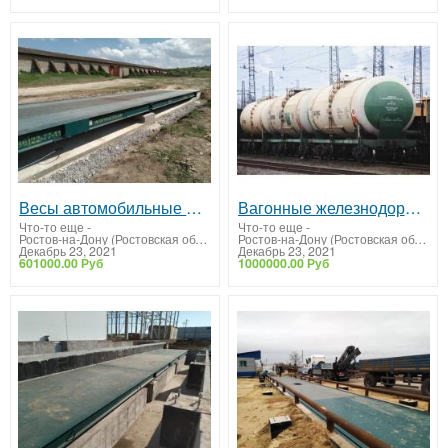
Весы автомобильные 60 тонн ВА-СХТ-60
Вагонные железнодорожные весы
Что-то еще
-
Что-то еще
-
Ростов-на-Дону (Ростовская область)
Ростов-на-Дону (Ростовская область)
Декабрь 23, 2021
Декабрь 23, 2021
601000.00 Руб
1000000.00 Руб