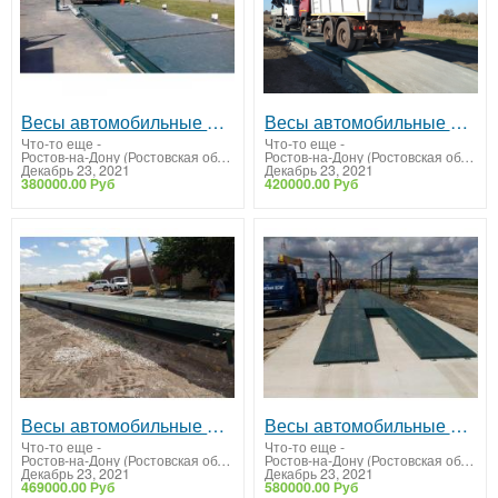
Весы автомобильные 20 тонн ВА-СХТ-20
Весы автомобильные 30 тонн ВА-СХТ-30
Что-то еще
-
Что-то еще
-
Ростов-на-Дону (Ростовская область)
Ростов-на-Дону (Ростовская область)
Декабрь 23, 2021
Декабрь 23, 2021
380000.00 Руб
420000.00 Руб
Весы автомобильные 40 тонн ВА-СХТ-40
Весы автомобильные 50 тонн ВА-СХТ-50
Что-то еще
-
Что-то еще
-
Ростов-на-Дону (Ростовская область)
Ростов-на-Дону (Ростовская область)
Декабрь 23, 2021
Декабрь 23, 2021
469000.00 Руб
580000.00 Руб