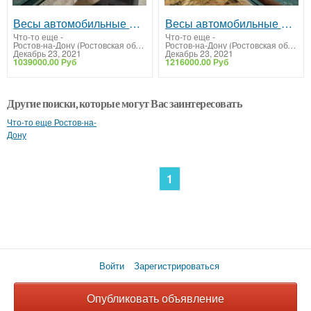
Весы автомобильные 80 тонн ВА-СХТ-80
Весы автомобильные 100 тонн ВА-СХТ-100
Что-то еще
-
Что-то еще
-
Ростов-на-Дону (Ростовская область)
Ростов-на-Дону (Ростовская область)
Декабрь 23, 2021
Декабрь 23, 2021
1039000.00 Руб
1216000.00 Руб
Другие поиски, которые могут Вас заинтересовать
Что-то еще Ростов-на-
Дону
1
Войти
Зарегистрироваться
Опубликовать объявление