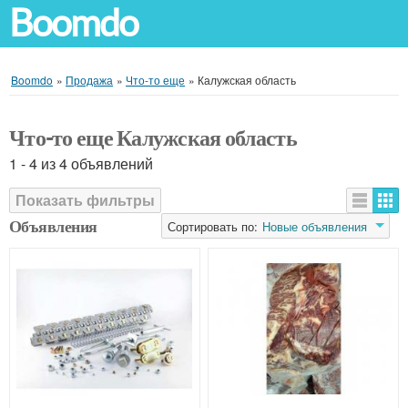
Boomdo
Boomdo
»
Продажа
»
Что-то еще
»
Калужская область
Что-то еще Калужская область
1 - 4 из 4 объявлений
Показать фильтры
Объявления
Сортировать по:
Новые объявления