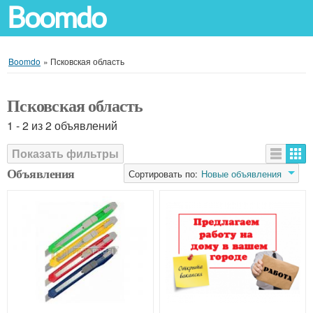
Boomdo
Boomdo
»
Псковская область
Псковская область
1 - 2 из 2 объявлений
Показать фильтры
Объявления
Сортировать по:
Новые объявления