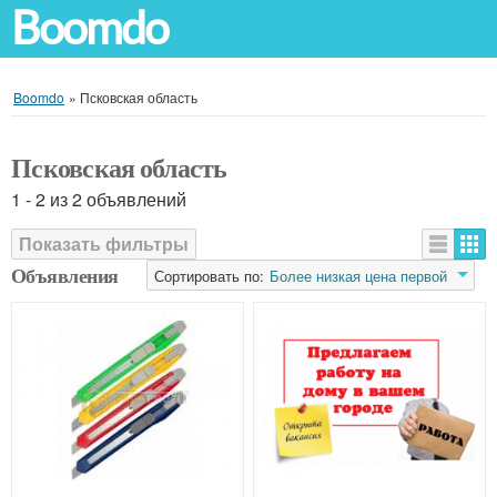
Boomdo
Boomdo
»
Псковская область
Псковская область
1 - 2 из 2 объявлений
Показать фильтры
Объявления
Сортировать по:
Более низкая цена первой