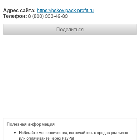
Адрес сайта:
https://pskov.pack-profit.ru
Телефон:
8 (800) 333-49-83
Поделиться
Полезная информация
Избегайте мошенничества, встречайтесь с продавцом лично
или оплачивайте через PayPal