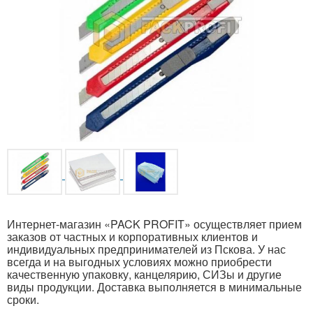
Интернет-магазин «PACK PROFIT» осуществляет прием
заказов от частных и корпоративных клиентов и
индивидуальных предпринимателей из Пскова. У нас
всегда и на выгодных условиях можно приобрести
качественную упаковку, канцелярию, СИЗы и другие
виды продукции. Доставка выполняется в минимальные
сроки.