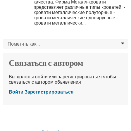
качества. Фирма Металл-кровати
представляет различные типы кроватей: -
кровати металлические полуторные -
кровати металлические одноярусные -
кровати металлически...
Пометить как...
0
Связаться с автором
Вы должны войти или зарегистрироваться чтобы
связаться с автором объявления
Войти
Зарегистрироваться