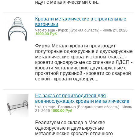
идут с металлическими спи...
Кровати металлические в строительные
вагончики
Что-то еще
-
Курск (Курская область)
-
Июль 21, 2026
1000.00 Руб
Фирма Металл-кровати производит
полуторные одноярусные и двухъярусные
металлические кровати эконом класса: -
кровати одноярусные со спинками ЛДСП -
кровати металлические двухъярусные с
прокатной пружиной - кровати со сварной
сеткой - кровати одноярус...
На заказ от производителя для
военнослужащих кровати металлические
Что-то еще
-
Владимир (Владимирская область)
-
Июль
21, 2026
1000.00 Руб
Реализуем со склада в Москве
одноярусные и двухъярусные
металлические кровати отличного