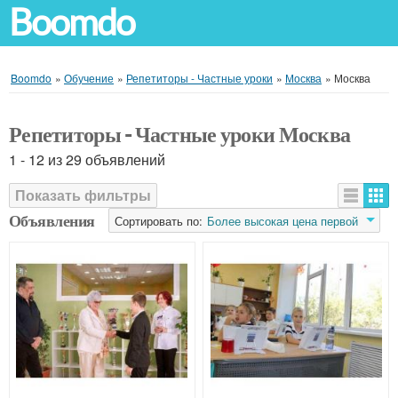
Boomdo
Boomdo
»
Обучение
»
Репетиторы - Частные уроки
»
Москва
»
Москва
Репетиторы - Частные уроки Москва
1 - 12 из 29 объявлений
Показать фильтры
Объявления
Сортировать по:
Более высокая цена первой