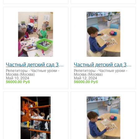
Частный детский сад ЗАО Москвы "Образование Плюс I"
Частный детский сад ЗАО "ОБРАЗОВАНИЕ ПЛЮС...I"
Репетиторы - Частные уроки
-
Репетиторы - Частные уроки
-
Москва (Москва)
Москва (Москва)
Май 10, 2024
Май 12, 2024
56000.00 Руб
56000.00 Руб