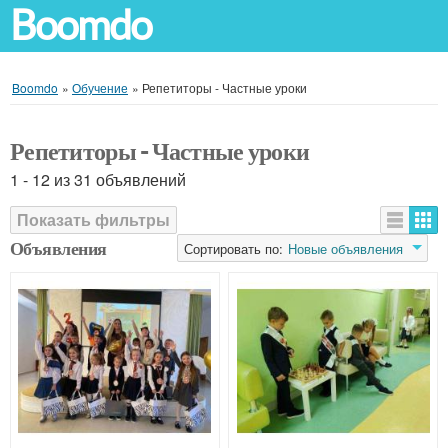
Boomdo
Boomdo
»
Обучение
»
Репетиторы - Частные уроки
Репетиторы - Частные уроки
1 - 12 из 31 объявлений
Показать фильтры
Объявления
Сортировать по:
Новые объявления