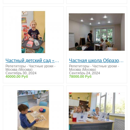
Частный детский сад «Образование Плюс I» в Очаково-Матвеевское
Частная школа Образование Плюс I
Репетиторы - Частные уроки
-
Репетиторы - Частные уроки
-
Москва (Москва)
Москва (Москва)
Сентябрь 30, 2024
Сентябрь 24, 2024
40000.00 Руб
78000.00 Руб