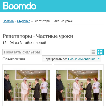
Boomdo
Boomdo
»
Обучение
»
Репетиторы - Частные уроки
Репетиторы - Частные уроки
13 - 24 из 31 объявлений
Показать фильтры
Объявления
Сортировать по:
Новые объявления