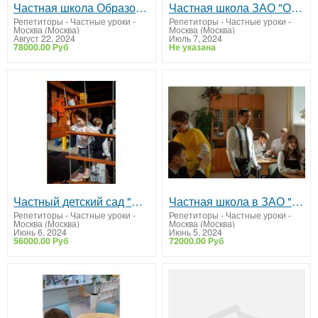
Частная школа Образование Плюс I
Частная школа ЗАО "Образование Плюс...I"
Репетиторы - Частные уроки
-
Репетиторы - Частные уроки
-
Москва (Москва)
Москва (Москва)
Август 22, 2024
Июль 7, 2024
78000.00 Руб
Не указана
Частный детский сад "Образование Плюс I"
Частная школа в ЗАО "Образование Плюс I"
Репетиторы - Частные уроки
-
Репетиторы - Частные уроки
-
Москва (Москва)
Москва (Москва)
Июнь 6, 2024
Июнь 5, 2024
56000.00 Руб
72000.00 Руб