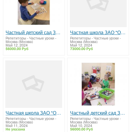
Частный детский сад ЗАО "ОБРАЗОВАНИЕ ПЛЮС...I"
Частная школа ЗАО "Образование Плюс...I"
Репетиторы - Частные уроки
-
Репетиторы - Частные уроки
-
Москва (Москва)
Москва (Москва)
Май 12, 2024
Май 12, 2024
56000.00 Руб
73000.00 Руб
Частная школа ЗАО "Образование Плюс...I"
Частный детский сад ЗАО Москвы "Образование Плюс I"
Репетиторы - Частные уроки
-
Репетиторы - Частные уроки
-
Москва (Москва)
Москва (Москва)
Май 11, 2024
Май 10, 2024
Не указана
56000.00 Руб