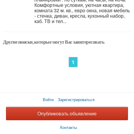
Комфортные условия, уютная квартира,
комната 32 м. кв., евро окна, новая мебель
- стенка, диван, кресла, кухонный набор,
каб. ТВ и тел...
Другие поиски, которые могут Вас заинтересовать
1
Войти
Зарегистрироваться
Опубликовать объявление
Контакты