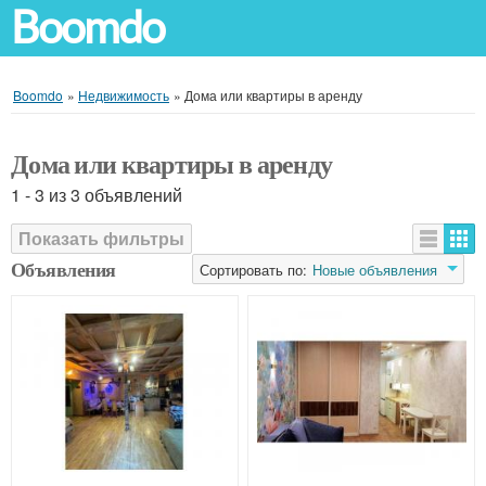
Boomdo
Boomdo
»
Недвижимость
»
Дома или квартиры в аренду
Дома или квартиры в аренду
1 - 3 из 3 объявлений
Показать фильтры
Объявления
Сортировать по:
Новые объявления