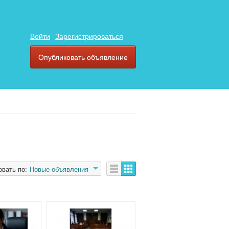
Войти
Зарегистрироваться
Опубликовать объявление
овать по:
Новые объявления