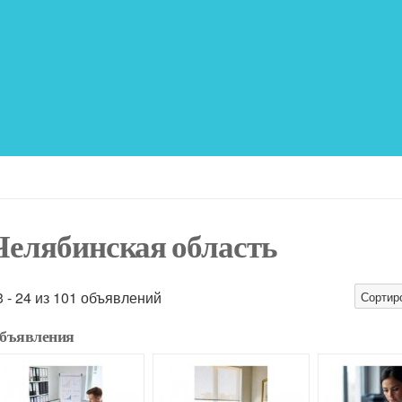
Челябинская область
3 - 24 из 101 объявлений
Сортир
бъявления