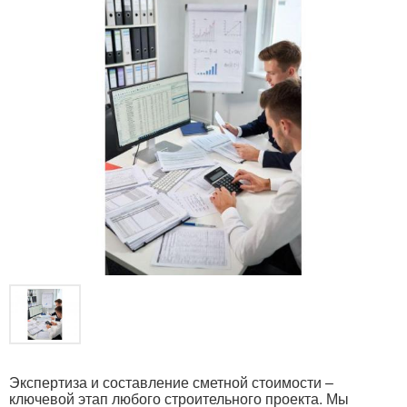
Экспертиза и составление сметной стоимости –
ключевой этап любого строительного проекта. Мы