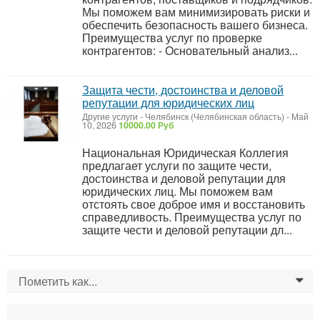
Мы поможем вам минимизировать риски и
обеспечить безопасность вашего бизнеса.
Преимущества услуг по проверке
контрагентов: - Основательный анализ...
Защита чести, достоинства и деловой
репутации для юридических лиц
Другие услуги
-
Челябинск (Челябинская область)
-
Май
10, 2026
10000.00 Руб
Национальная Юридическая Коллегия
предлагает услуги по защите чести,
достоинства и деловой репутации для
юридических лиц. Мы поможем вам
отстоять свое доброе имя и восстановить
справедливость. Преимущества услуг по
защите чести и деловой репутации дл...
Пометить как...
0