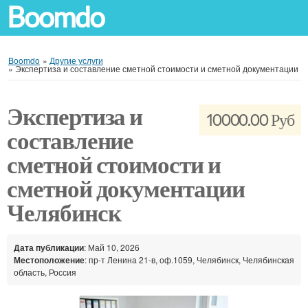
Boomdo
Boomdo
»
Другие услуги
»
Экспертиза и составление сметной стоимости и сметной документации
Экспертиза и
10000.00 Руб
составление
сметной стоимости и
сметной документации
Челябинск
Дата публикации
: Май 10, 2026
Местоположение
: пр-т Ленина 21-в, оф.1059, Челябинск, Челябинская
область, Россия