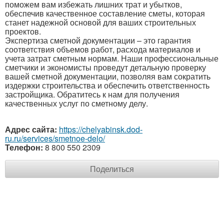
поможем вам избежать лишних трат и убытков,
обеспечив качественное составление сметы, которая
станет надежной основой для ваших строительных
проектов.
Экспертиза сметной документации – это гарантия
соответствия объемов работ, расхода материалов и
учета затрат сметным нормам. Наши профессиональные
сметчики и экономисты проведут детальную проверку
вашей сметной документации, позволяя вам сократить
издержки строительства и обеспечить ответственность
застройщика. Обратитесь к нам для получения
качественных услуг по сметному делу.
Адрес сайта:
https://chelyabinsk.dod-
ru.ru/services/smetnoe-delo/
Телефон:
8 800 550 2309
Поделиться