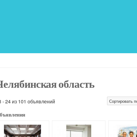
Челябинская область
3 - 24 из 101 объявлений
Сортировать п
бъявления