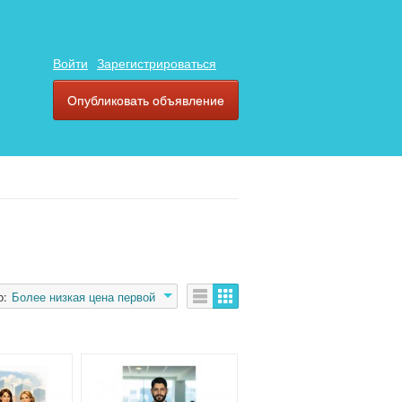
Войти
Зарегистрироваться
Опубликовать объявление
о:
Более низкая цена первой