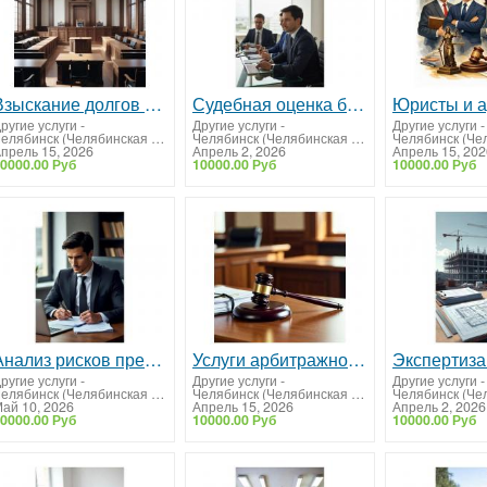
Взыскание долгов с юридических лиц
Судебная оценка бизнеса
ругие услуги
-
Другие услуги
-
Другие услуги
-
Челябинск (Челябинская область)
Челябинск (Челябинская область)
прель 15, 2026
Апрель 2, 2026
Апрель 15, 202
0000.00 Руб
10000.00 Руб
10000.00 Руб
Анализ рисков предприятия
Услуги арбитражного юриста
ругие услуги
-
Другие услуги
-
Другие услуги
-
Челябинск (Челябинская область)
Челябинск (Челябинская область)
ай 10, 2026
Апрель 15, 2026
Апрель 2, 2026
0000.00 Руб
10000.00 Руб
10000.00 Руб