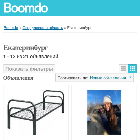
Boomdo
Boomdo
»
Свердловская область
»
Екатеринбург
Екатеринбург
1 - 12 из 21 объявлений
Показать фильтры
Объявления
Сортировать по:
Новые объявления