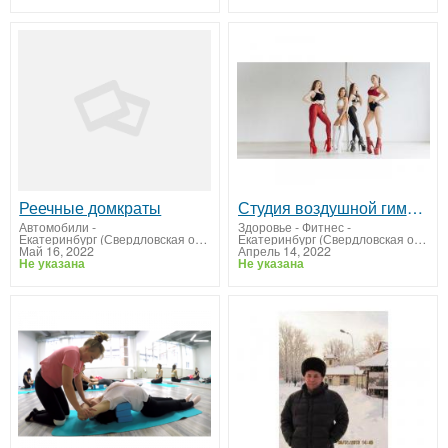
Реечные домкраты
Студия воздушной гимнастики и танца
Автомобили
-
Здоровье - Фитнес
-
Екатеринбург (Свердловская область)
Екатеринбург (Свердловская область)
Май 16, 2022
Апрель 14, 2022
Не указана
Не указана