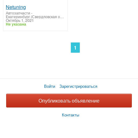
Netuning
Автозапчасти
-
Екатеринбург (Свердловская область)
Октябрь 1, 2021
Не указана
1
Войти
Зарегистрироваться
Опубликовать объявление
Контакты