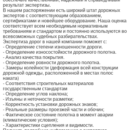
результат экспертизы.
В нашем распоряжении есть широкий штат дорожных
экспертов с соответствующим образованием,
сертификатами и новейшее оборудование. Наша оценка
соответствует всем необходимым нормативным
требованиям и стандартом и постоянно используются во
всевозможных судебных разбирательствах.
Экспертиза дорог в нашей компании поможет с:
- Определение степени изношенности дороги.
- Определение износостойкости дорожного полотна.
- Анализ качества покрытия.
- Определение ровности дорожного полотна.
- Замеры колейности (деформация всей конструкции
дорожной одежды, расположенной в местах полос
наката)
- Соответствия строительных материалов
государственным стандартам
- Определение углов наклона;
- Изъяны и неточности разметки;
- Корректность установки дорожных знаков;
- Реальные размеры проезжей части и обочин;
- Фактическое состояние полотна в момент аварии
(климатические условия);
- Характеристики сцепления и видимости.