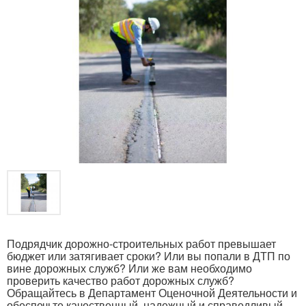
Подрядчик дорожно-строительных работ превышает
бюджет или затягивает сроки? Или вы попали в ДТП по
вине дорожных служб? Или же вам необходимо
проверить качество работ дорожных служб?
Обращайтесь в Департамент Оценочной Деятельности и
обеспечьте качественный, надежный и справедливый