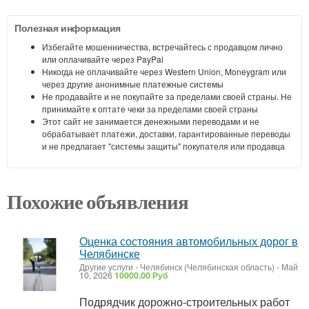
Полезная информация
Избегайте мошенничества, встречайтесь с продавцом лично
или оплачивайте через PayPal
Никогда не оплачивайте через Western Union, Moneygram или
через другие анонимные платежные системы
Не продавайте и не покупайте за пределами своей страны. Не
принимайте к оптате чеки за пределами своей страны
Этот сайт не занимается денежными переводами и не
обрабатывает платежи, доставки, гарантированные переводы
и не предлагает "системы защиты" покупателя или продавца
Похожие объявления
Оценка состояния автомобильных дорог в
Челябинске
Другие услуги
-
Челябинск (Челябинская область)
-
Май
10, 2026
10000.00 Руб
Подрядчик дорожно-строительных работ