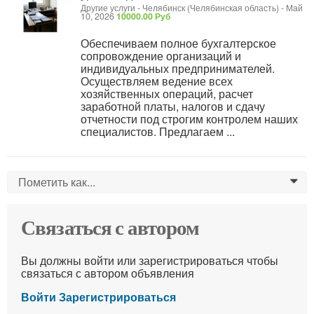
Другие услуги
-
Челябинск (Челябинская область)
-
Май
10, 2026
10000.00 Руб
Обеспечиваем полное бухгалтерское
сопровождение организаций и
индивидуальных предпринимателей.
Осуществляем ведение всех
хозяйственных операций, расчет
заработной платы, налогов и сдачу
отчетности под строгим контролем наших
специалистов. Предлагаем ...
Пометить как...
0
Связаться с автором
Вы должны войти или зарегистрироваться чтобы
связаться с автором объявления
Войти
Зарегистрироваться