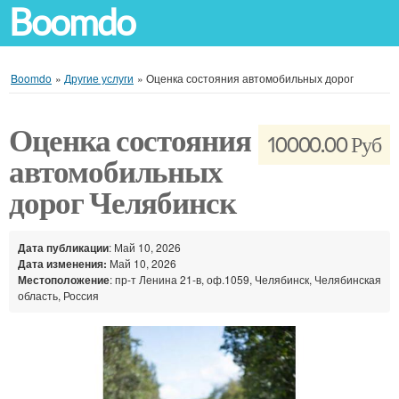
Boomdo
Boomdo
»
Другие услуги
»
Оценка состояния автомобильных дорог
Оценка состояния
10000.00 Руб
автомобильных
дорог Челябинск
Дата публикации
: Май 10, 2026
Дата изменения:
Май 10, 2026
Местоположение
: пр-т Ленина 21-в, оф.1059, Челябинск, Челябинская
область, Россия