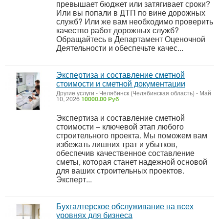
превышает бюджет или затягивает сроки?
Или вы попали в ДТП по вине дорожных
служб? Или же вам необходимо проверить
качество работ дорожных служб?
Обращайтесь в Департамент Оценочной
Деятельности и обеспечьте качес...
Экспертиза и составление сметной
стоимости и сметной документации
Другие услуги
-
Челябинск (Челябинская область)
-
Май
10, 2026
10000.00 Руб
Экспертиза и составление сметной
стоимости – ключевой этап любого
строительного проекта. Мы поможем вам
избежать лишних трат и убытков,
обеспечив качественное составление
сметы, которая станет надежной основой
для ваших строительных проектов.
Эксперт...
Бухгалтерское обслуживание на всех
уровнях для бизнеса