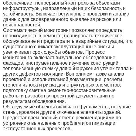
обеспечивает непрерывный контроль за объектами
инфраструктуры, направленный на их безопасность и
устойчивость. Включает регулярные проверки и анализ
данных для своевременного выявления рисков или
неисправностей.
Систематический мониторинг позволяет определить
необходимость в ремонте, планировать техническое
обслуживание и предотвратить аварийные ситуации, что
существенно снижает эксплуатационные риски и
увеличивает срок службы объектов. Процесс
мониторинга включает визуальное обследование
фасадов, инструментальное изучение конструкций,
тепловизионную съемку для обнаружения утечек тепла и
других дефектов изоляции. Выполняем также анализ
проектной и исполнительной документации, расчеты
степени износа и риска для структурных элементов,
подготовку смет на ремонтно-восстановительные
работы и разработку проектной документации по
результатам обследования.
Обследуемые объекты включают фундаменты, несущие
стены, кровли и другие ключевые элементы зданий.
Предоставляем полный отчет с рекомендациями по
устранению выявленных проблем и оптимизации
эксплуатационных процессов.