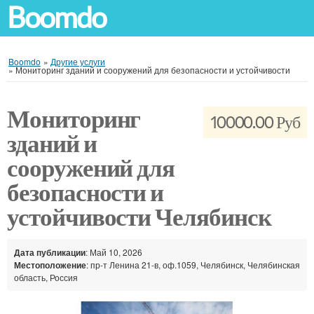
Boomdo
Boomdo
»
Другие услуги
»
Мониторинг зданий и сооружений для безопасности и устойчивости
Мониторинг
10000.00 Руб
зданий и
сооружений для
безопасности и
устойчивости Челябинск
Дата публикации
: Май 10, 2026
Местоположение
: пр-т Ленина 21-в, оф.1059, Челябинск, Челябинская
область, Россия