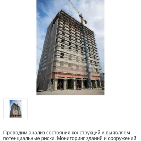
Проводим анализ состояния конструкций и выявляем
потенциальные риски. Мониторинг зданий и сооружений