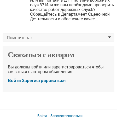
служб? Или же вам необходимо проверить
качество работ дорожных служб?
Обращайтесь в Департамент Оценочной
Деятельности и обеспечьте качес...
Пометить как...
0
Связаться с автором
Вы должны войти или зарегистрироваться чтобы
связаться с автором объявления
Войти
Зарегистрироваться
Войти
Зарегистрироваться