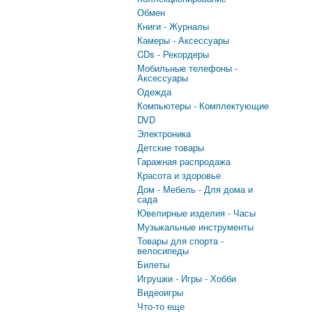
Обмен
Книги - Журналы
Камеры - Аксессуары
CDs - Рекордеры
Мобильные телефоны -
Аксессуары
Одежда
Компьютеры - Комплектующие
DVD
Электроника
Детские товары
Гаражная распродажа
Красота и здоровье
Дом - Мебель - Для дома и
сада
Ювелирные изделия - Часы
Музыкальные инструменты
Товары для спорта -
велосипеды
Билеты
Игрушки - Игры - Хобби
Видеоигры
Что-то еще