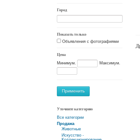
Город
Показать только
Объявления с фотографиями
Д
Цена
Минимум.
Максимум.
Применить
Уточните категорию
Все категории
Продажа
Животные
Искусство -
Коллекционирование