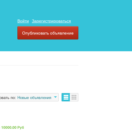
Войти
Зарегистрироваться
Опубликовать объявление
овать по:
Новые объявления
6
10000.00 Руб