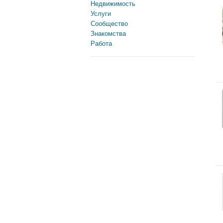
Недвижимость
Услуги
Сообщество
Знакомства
Работа