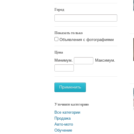
Город
Показать только
Объявления с фотографиями
Цена
Минимум.
Максимум.
Применить
Уточните категорию
Все категории
Продажа
Авто-мото
Обучение