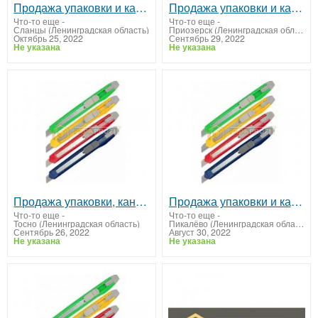
Продажа упаковки и канцтоваров
Продажа упаковки и канцтоваров в Быково
Что-то еще
-
Что-то еще
-
Сланцы (Ленинградская область)
Приозерск (Ленинградская область)
Октябрь 25, 2022
Сентябрь 29, 2022
Не указана
Не указана
Продажа упаковки, канцтоваров, средств индивидуальной защиты
Продажа упаковки и канцтоваров
Что-то еще
-
Что-то еще
-
Тосно (Ленинградская область)
Пикалёво (Ленинградская область)
Сентябрь 26, 2022
Август 30, 2022
Не указана
Не указана