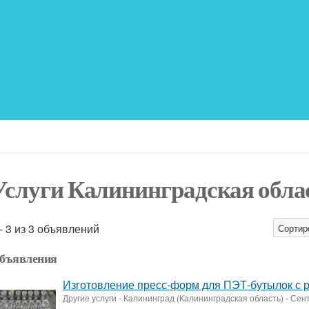
Услуги Калининградская обла
 - 3 из 3 объявлений
Сортир
бъявления
Изготовление пресс-форм для ПЭТ-бутылок с 
Другие услуги
-
Калининград (Калининградская область)
-
Сент