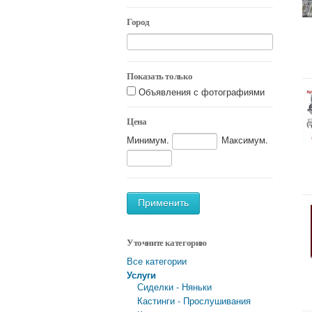
Город
Показать только
Объявления с фотографиями
Цена
Минимум.
Максимум.
Применить
Уточните категорию
Все категории
Услуги
Сиделки - Няньки
Кастинги - Прослушивания