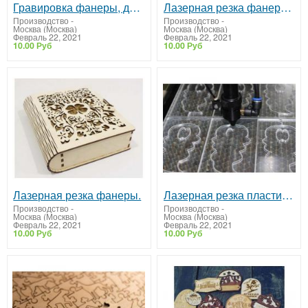
Гравировка фанеры, дерева, кожи, пластика, акрила
Лазерная резка фанеры, мдф, оргстекла, дерева.
Производство
-
Производство
-
Москва (Москва)
Москва (Москва)
Февраль 22, 2021
Февраль 22, 2021
10.00 Руб
10.00 Руб
Лазерная резка фанеры.
Лазерная резка пластика, фанеры, оргстекла.
Производство
-
Производство
-
Москва (Москва)
Москва (Москва)
Февраль 22, 2021
Февраль 22, 2021
10.00 Руб
10.00 Руб