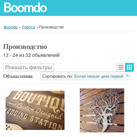
Boomdo
Boomdo
»
Работа
»
Производство
Производство
13 - 24 из 32 объявлений
Показать фильтры
Объявления
Сортировать по:
Более низкая цена первой