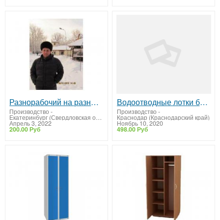
Разнорабочий на разные работы
Водоотводные лотки бетонные пластиковые
Производство
-
Производство
-
Екатеринбург (Свердловская область)
Краснодар (Краснодарский край)
Апрель 3, 2022
Ноябрь 10, 2020
200.00 Руб
498.00 Руб