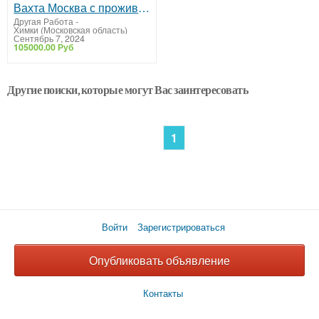
Вахта Москва с проживанием и питанием
Другая Работа
-
Химки (Московская область)
Сентябрь 7, 2024
105000.00 Руб
Другие поиски, которые могут Вас заинтересовать
1
Войти
Зарегистрироваться
Опубликовать объявление
Контакты