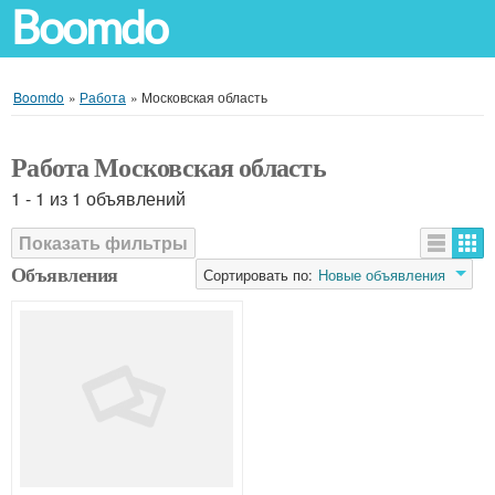
Boomdo
Boomdo
»
Работа
»
Московская область
Работа Московская область
1 - 1 из 1 объявлений
Показать фильтры
Объявления
Сортировать по:
Новые объявления