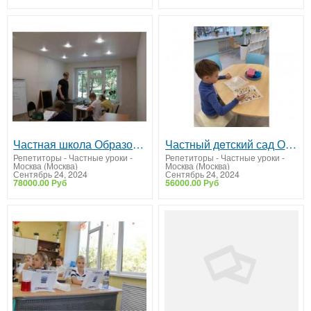
Частная школа Образование Плюс I
Частный дeтский сад Образованиe Плюc I
Репетиторы - Частные уроки
-
Репетиторы - Частные уроки
-
Москва (Москва)
Москва (Москва)
Сентябрь 24, 2024
Сентябрь 24, 2024
78000.00 Руб
56000.00 Руб