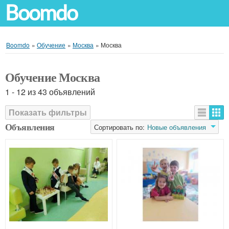
Boomdo
Boomdo
»
Обучение
»
Москва
»
Москва
Обучение Москва
1 - 12 из 43 объявлений
Показать фильтры
Объявления
Сортировать по:
Новые объявления