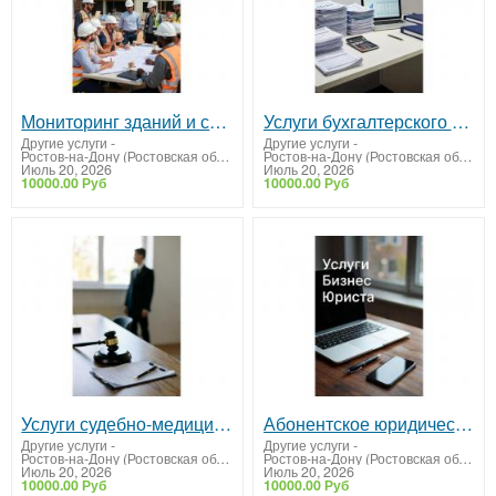
Мониторинг зданий и сооружений для безопасности и устойчивости
Услуги бухгалтерского обслуживания
Другие услуги
-
Другие услуги
-
Ростов-на-Дону (Ростовская область)
Ростов-на-Дону (Ростовская область)
Июль 20, 2026
Июль 20, 2026
10000.00 Руб
10000.00 Руб
Услуги судебно-медицинской экспертизы
Абонентское юридическое обслуживание организаций
Другие услуги
-
Другие услуги
-
Ростов-на-Дону (Ростовская область)
Ростов-на-Дону (Ростовская область)
Июль 20, 2026
Июль 20, 2026
10000.00 Руб
10000.00 Руб