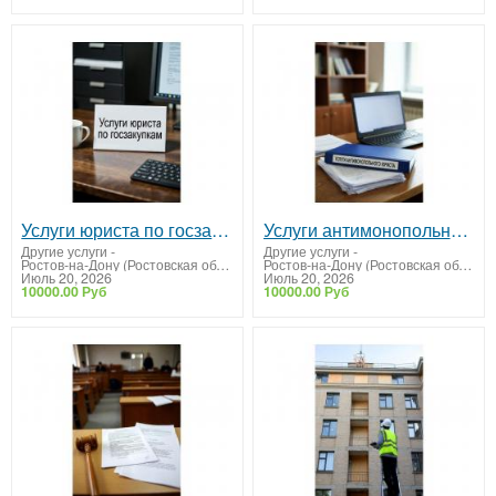
Услуги юриста по госзакупкам. Тендерное сопровождение
Услуги антимонопольного юриста. Решение споров с УФАС
Другие услуги
-
Другие услуги
-
Ростов-на-Дону (Ростовская область)
Ростов-на-Дону (Ростовская область)
Июль 20, 2026
Июль 20, 2026
10000.00 Руб
10000.00 Руб