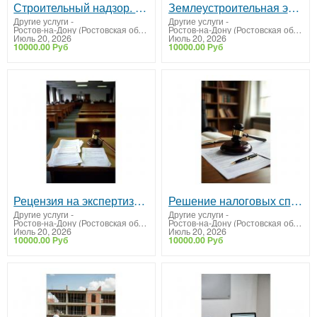
Строительный надзор. Контроль строительства объектов
Землеустроительная экспертиза
Другие услуги
-
Другие услуги
-
Ростов-на-Дону (Ростовская область)
Ростов-на-Дону (Ростовская область)
Июль 20, 2026
Июль 20, 2026
10000.00 Руб
10000.00 Руб
Рецензия на экспертизу. Оспорим результаты некачественной экспертизы
Решение налоговых споров
Другие услуги
-
Другие услуги
-
Ростов-на-Дону (Ростовская область)
Ростов-на-Дону (Ростовская область)
Июль 20, 2026
Июль 20, 2026
10000.00 Руб
10000.00 Руб