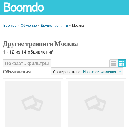
Boomdo
Boomdo
»
Обучение
»
Другие тренинги
»
Москва
Другие тренинги Москва
1 - 12 из 14 объявлений
Показать фильтры
Объявления
Сортировать по:
Новые объявления