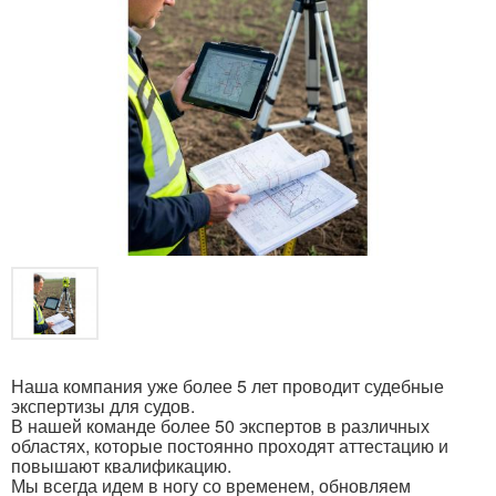
Наша компания уже более 5 лет проводит судебные
экспертизы для судов.
В нашей команде более 50 экспертов в различных
областях, которые постоянно проходят аттестацию и
повышают квалификацию.
Мы всегда идем в ногу со временем, обновляем