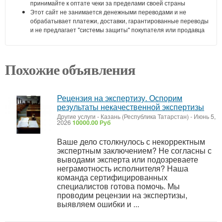
принимайте к оптате чеки за пределами своей страны
Этот сайт не занимается денежными переводами и не
обрабатывает платежи, доставки, гарантированные переводы
и не предлагает "системы защиты" покупателя или продавца
Похожие объявления
Рецензия на экспертизу. Оспорим
результаты некачественной экспертизы
Другие услуги
-
Казань (Республика Татарстан)
-
Июнь 5,
2026
10000.00 Руб
Ваше дело столкнулось с некорректным
экспертным заключением? Не согласны с
выводами эксперта или подозреваете
неграмотность исполнителя? Наша
команда сертифицированных
специалистов готова помочь. Мы
проводим рецензии на экспертизы,
выявляем ошибки и ...