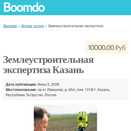
Boomdo
Boomdo
»
Другие услуги
»
Землеустроительная экспертиза
10000.00 Руб
Землеустроительная
экспертиза Казань
Дата публикации
: Июнь 5, 2026
Местоположение
: пр-кт Ямашева, д. 45А, пом. 1018/1, Казань,
Республика Татарстан, Россия