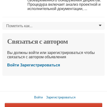
Процедура включает анализ проектной и
исполнительной документации, ...
Пометить как...
0
Связаться с автором
Вы должны войти или зарегистрироваться чтобы
связаться с автором объявления
Войти
Зарегистрироваться
Войти
Зарегистрироваться