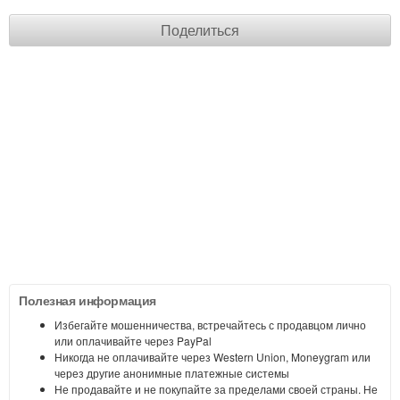
Поделиться
Полезная информация
Избегайте мошенничества, встречайтесь с продавцом лично
или оплачивайте через PayPal
Никогда не оплачивайте через Western Union, Moneygram или
через другие анонимные платежные системы
Не продавайте и не покупайте за пределами своей страны. Не