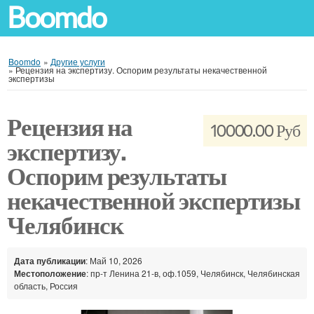
Boomdo
Boomdo
»
Другие услуги
»
Рецензия на экспертизу. Оспорим результаты некачественной
экспертизы
Рецензия на
10000.00 Руб
экспертизу.
Оспорим результаты
некачественной экспертизы
Челябинск
Дата публикации
: Май 10, 2026
Местоположение
: пр-т Ленина 21-в, оф.1059, Челябинск, Челябинская
область, Россия