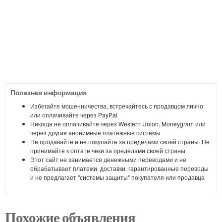
Полезная информация
Избегайте мошенничества, встречайтесь с продавцом лично
или оплачивайте через PayPal
Никогда не оплачивайте через Western Union, Moneygram или
через другие анонимные платежные системы
Не продавайте и не покупайте за пределами своей страны. Не
принимайте к оптате чеки за пределами своей страны
Этот сайт не занимается денежными переводами и не
обрабатывает платежи, доставки, гарантированные переводы
и не предлагает "системы защиты" покупателя или продавца
Похожие объявления