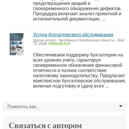
предотвращения аварий и
своевременного обнаружения дефектов.
Процедура включает анализ проектной и
исполнительной документации, ...
Услуги бухгалтерского обслуживания
Другие услуги
-
Челябинск (Челябинская область)
-
Май
10, 2026
10000.00 Руб
Обеспечиваем поддержку бухгалтерии на
всех уровнях учета, гарантируя
своевременное обновление финансовой
отчетности и полное соответствие
налоговому законодательству. Предлагает
комплексное бухгалтерское обслуживание,
включая подготовку и сдачу всех ...
Пометить как...
0
Связаться с автором