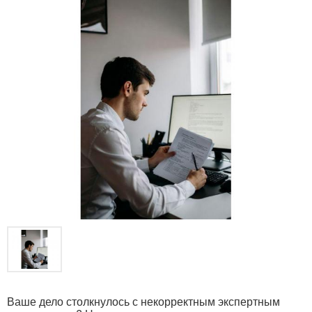
Ваше дело столкнулось с некорректным экспертным