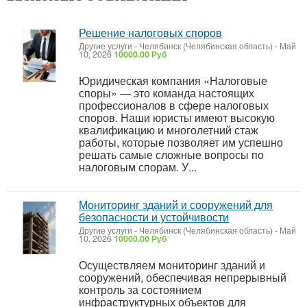
Решение налоговых споров
Другие услуги
-
Челябинск (Челябинская область)
-
Май
10, 2026
10000.00 Руб
Юридическая компания «Налоговые
споры» — это команда настоящих
профессионалов в сфере налоговых
споров. Наши юристы имеют высокую
квалификацию и многолетний стаж
работы, которые позволяет им успешно
решать самые сложные вопросы по
налоговым спорам. У...
Мониторинг зданий и сооружений для
безопасности и устойчивости
Другие услуги
-
Челябинск (Челябинская область)
-
Май
10, 2026
10000.00 Руб
Осуществляем мониторинг зданий и
сооружений, обеспечивая непрерывный
контроль за состоянием
инфраструктурных объектов для