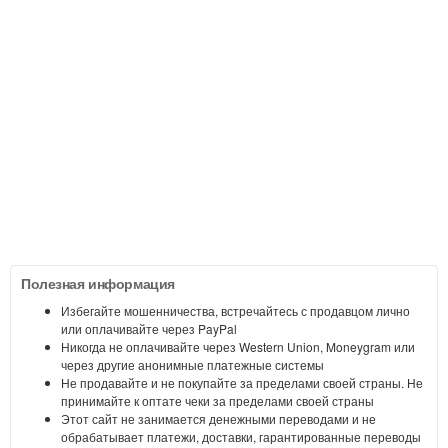
Полезная информация
Избегайте мошенничества, встречайтесь с продавцом лично
или оплачивайте через PayPal
Никогда не оплачивайте через Western Union, Moneygram или
через другие анонимные платежные системы
Не продавайте и не покупайте за пределами своей страны. Не
принимайте к оптате чеки за пределами своей страны
Этот сайт не занимается денежными переводами и не
обрабатывает платежи, доставки, гарантированные переводы