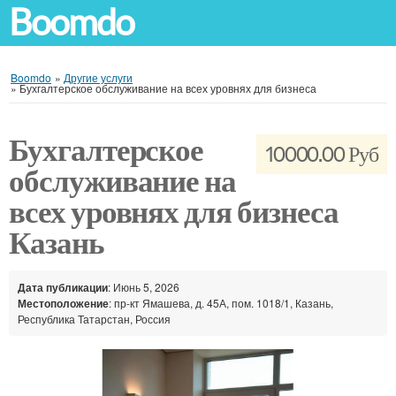
Boomdo
Boomdo
»
Другие услуги
»
Бухгалтерское обслуживание на всех уровнях для бизнеса
Бухгалтерское
10000.00 Руб
обслуживание на
всех уровнях для бизнеса
Казань
Дата публикации
: Июнь 5, 2026
Местоположение
: пр-кт Ямашева, д. 45А, пом. 1018/1, Казань,
Республика Татарстан, Россия