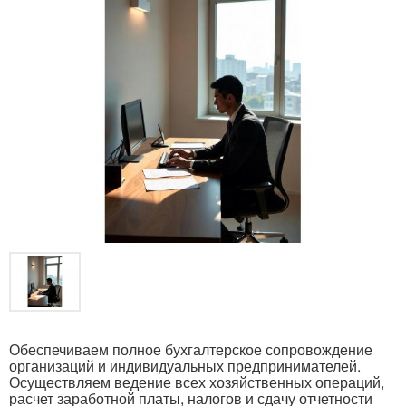
Обеспечиваем полное бухгалтерское сопровождение
организаций и индивидуальных предпринимателей.
Осуществляем ведение всех хозяйственных операций,
расчет заработной платы, налогов и сдачу отчетности