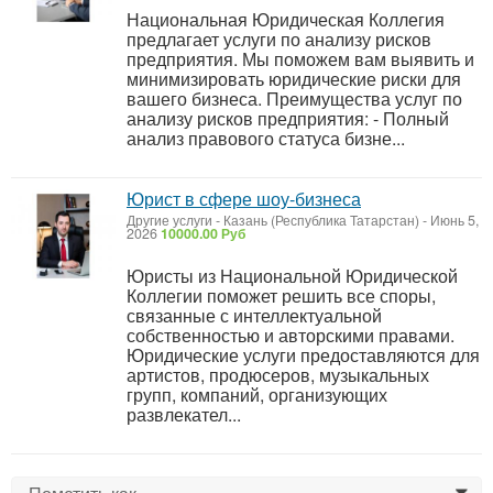
Национальная Юридическая Коллегия
предлагает услуги по анализу рисков
предприятия. Мы поможем вам выявить и
минимизировать юридические риски для
вашего бизнеса. Преимущества услуг по
анализу рисков предприятия: - Полный
анализ правового статуса бизне...
Юрист в сфере шоу-бизнеса
Другие услуги
-
Казань (Республика Татарстан)
-
Июнь 5,
2026
10000.00 Руб
Юристы из Национальной Юридической
Коллегии поможет решить все споры,
связанные с интеллектуальной
собственностью и авторскими правами.
Юридические услуги предоставляются для
артистов, продюсеров, музыкальных
групп, компаний, организующих
развлекател...
0