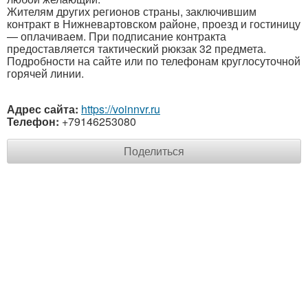
Жителям других регионов страны, заключившим
контракт в Нижневартовском районе, проезд и гостиницу
— оплачиваем. При подписание контракта
предоставляется тактический рюкзак 32 предмета.
Подробности на сайте или по телефонам круглосуточной
горячей линии.
Адрес сайта:
https://voinnvr.ru
Телефон:
+79146253080
Поделиться