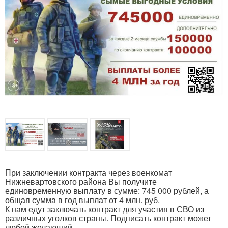
При заключении контракта через военкомат
Нижневартовского района Вы получите
единовременную выплату в сумме: 745 000 рублей, а
общая сумма в год выплат от 4 млн. руб.
К нам едут заключать контракт для участия в СВО из
различных уголков страны. Подписать контракт может
любой желающий.