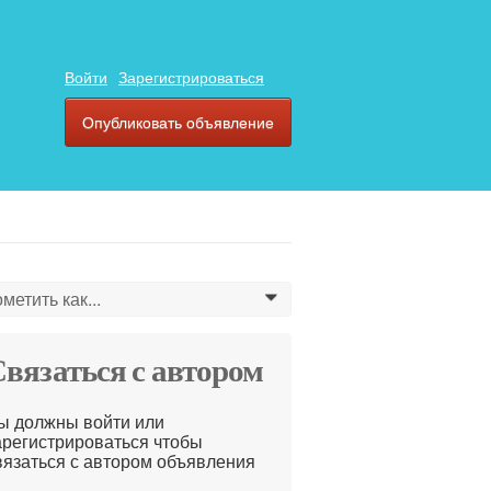
Войти
Зарегистрироваться
Опубликовать объявление
метить как...
0
вязаться с автором
ы должны войти или
арегистрироваться чтобы
вязаться с автором объявления