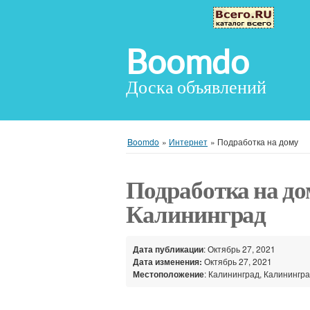
Boomdo
Доска объявлений
Boomdo
»
Интернет
»
Подработка на дому
Подработка на до
Калининград
Дата публикации
: Октябрь 27, 2021
Дата изменения:
Октябрь 27, 2021
Местоположение
: Калининград, Калинингра