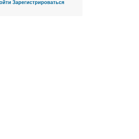
ойти
Зарегистрироваться