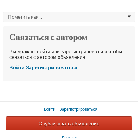
Пометить как...
0
Связаться с автором
Вы должны войти или зарегистрироваться чтобы
связаться с автором объявления
Войти
Зарегистрироваться
Войти
Зарегистрироваться
Опубликовать объявление
Контакты