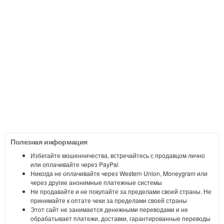
Полезная информация
Избегайте мошенничества, встречайтесь с продавцом лично
или оплачивайте через PayPal
Никогда не оплачивайте через Western Union, Moneygram или
через другие анонимные платежные системы
Не продавайте и не покупайте за пределами своей страны. Не
принимайте к оптате чеки за пределами своей страны
Этот сайт не занимается денежными переводами и не
обрабатывает платежи, доставки, гарантированные переводы