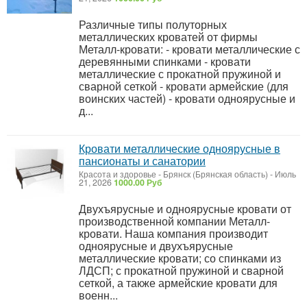
Различные типы полуторных
металлических кроватей от фирмы
Металл-кровати: - кровати металлические с
деревянными спинками - кровати
металлические с прокатной пружиной и
сварной сеткой - кровати армейские (для
воинских частей) - кровати одноярусные и
д...
Кровати металлические одноярусные в
пансионаты и санатории
Красота и здоровье
-
Брянск (Брянская область)
-
Июль
21, 2026
1000.00 Руб
Двухъярусные и одноярусные кровати от
производственной компании Металл-
кровати. Наша компания производит
одноярусные и двухъярусные
металлические кровати; со спинками из
ЛДСП; с прокатной пружиной и сварной
сеткой, а также армейские кровати для
военн...