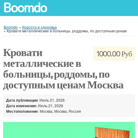
Boomdo
Boomdo
»
Красота и здоровье
»
Кровати металлические в больницы, роддомы, по доступным ценам
Кровати
1000.00 Руб
металлические в
больницы, роддомы, по
доступным ценам Москва
Дата публикации
: Июль 21, 2026
Дата изменения:
Июль 21, 2026
Местоположение
: Москва, Москва, Россия