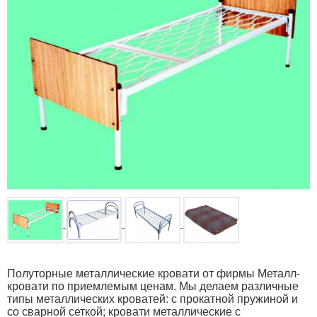
Полуторные металлические кровати от фирмы Металл-
кровати по приемлемым ценам. Мы делаем различные
типы металлических кроватей: с прокатной пружиной и
со сварной сеткой; кровати металлические с