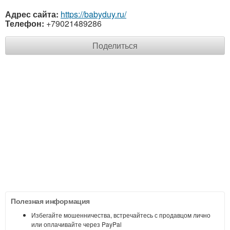
Адрес сайта:
https://babyduy.ru/
Телефон:
+79021489286
Поделиться
Полезная информация
Избегайте мошенничества, встречайтесь с продавцом лично
или оплачивайте через PayPal