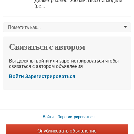
Диаметр колес: 200 мм. Высота модели
(ре...
Пометить как...
0
Связаться с автором
Вы должны войти или зарегистрироваться чтобы
связаться с автором объявления
Войти
Зарегистрироваться
Войти
Зарегистрироваться
Опубликовать объявление