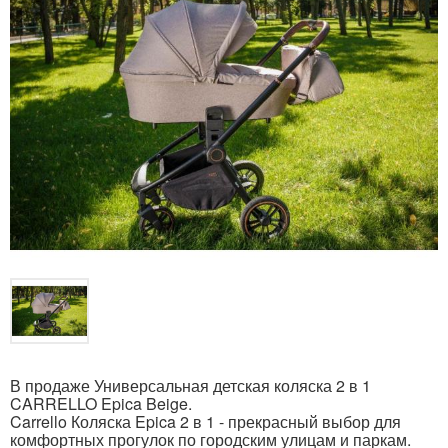
В продаже Универсальная детская коляска 2 в 1
CARRELLO Epica Beige.
Carrello Коляска Epica 2 в 1 - прекрасный выбор для
комфортных прогулок по городским улицам и паркам.