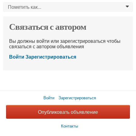
Пометить как...
0
Связаться с автором
Вы должны войти или зарегистрироваться чтобы
связаться с автором объявления
Войти
Зарегистрироваться
Войти
Зарегистрироваться
Опубликовать объявление
Контакты