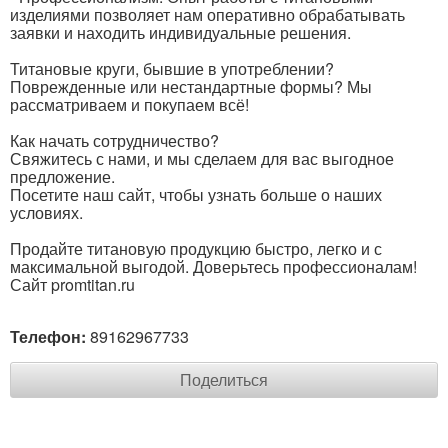
изделиями позволяет нам оперативно обрабатывать
заявки и находить индивидуальные решения.
Титановые круги, бывшие в употреблении?
Поврежденные или нестандартные формы? Мы
рассматриваем и покупаем всё!
Как начать сотрудничество?
Свяжитесь с нами, и мы сделаем для вас выгодное
предложение.
Посетите наш сайт, чтобы узнать больше о наших
условиях.
Продайте титановую продукцию быстро, легко и с
максимальной выгодой. Доверьтесь профессионалам!
Сайт promtitan.ru
Телефон:
89162967733
Поделиться