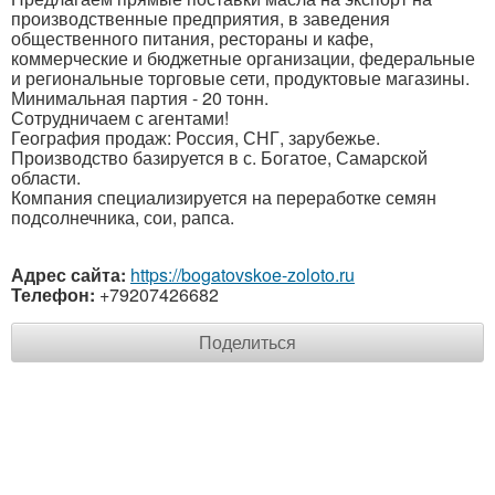
производственные предприятия, в заведения
общественного питания, рестораны и кафе,
коммерческие и бюджетные организации, федеральные
и региональные торговые сети, продуктовые магазины.
Минимальная партия - 20 тонн.
Сотрудничаем с агентами!
География продаж: Россия, СНГ, зарубежье.
Производство базируется в с. Богатое, Самарской
области.
Компания специализируется на переработке семян
подсолнечника, сои, рапса.
Адрес сайта:
https://bogatovskoe-zoloto.ru
Телефон:
+79207426682
Поделиться