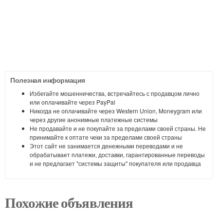
Полезная информация
Избегайте мошенничества, встречайтесь с продавцом лично
или оплачивайте через PayPal
Никогда не оплачивайте через Western Union, Moneygram или
через другие анонимные платежные системы
Не продавайте и не покупайте за пределами своей страны. Не
принимайте к оптате чеки за пределами своей страны
Этот сайт не занимается денежными переводами и не
обрабатывает платежи, доставки, гарантированные переводы
и не предлагает "системы защиты" покупателя или продавца
Похожие объявления