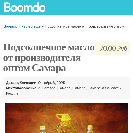
Boomdo
Boomdo
»
Что-то еще
»
Подсолнечное масло от производителя оптом
Подсолнечное масло
70.00 Руб
от производителя
оптом Самара
Дата публикации
: Октябрь 6, 2025
Местоположение
: с. Богатое, Самара, Самара, Самарская область,
Россия