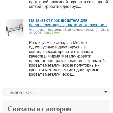
прокатной пружиной - кровати со сварной
сеткой - кровати одноярус...
На заказ от производителя для
военнослужащих кровати металлические
Что-то еще
-
Владимир (Владимирская область)
-
Июль
21, 2026
1000.00 Руб
Реализуем со склада в Москве
одноярусные и двухъярусные
металлические кровати отличного
качества. Фирма Металл-кровати
представляет различные типы кроватей: -
кровати металлические полуторные -
кровати металлические одноярусные -
кровати металлически...
Пометить как...
0
Связаться с автором