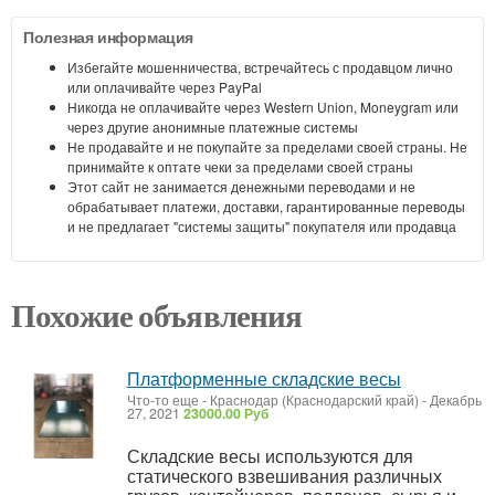
Полезная информация
Избегайте мошенничества, встречайтесь с продавцом лично
или оплачивайте через PayPal
Никогда не оплачивайте через Western Union, Moneygram или
через другие анонимные платежные системы
Не продавайте и не покупайте за пределами своей страны. Не
принимайте к оптате чеки за пределами своей страны
Этот сайт не занимается денежными переводами и не
обрабатывает платежи, доставки, гарантированные переводы
и не предлагает "системы защиты" покупателя или продавца
Похожие объявления
Платформенные складские весы
Что-то еще
-
Краснодар (Краснодарский край)
-
Декабрь
27, 2021
23000.00 Руб
Складские весы используются для
статического взвешивания различных