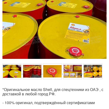
"Оригинальное масло Shell, для спецтехники из ОАЭ , с
доставкой в любой город РФ.
- 100% оригинал, подтверждённый сертификатами