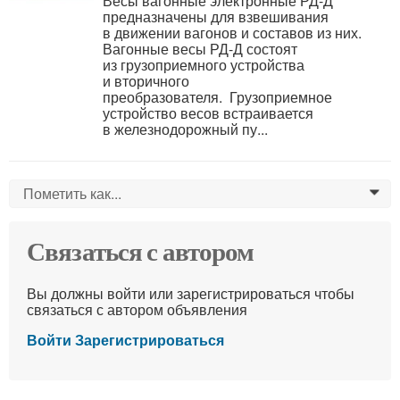
Весы вагонные электронные РД-Д
предназначены для взвешивания
в движении вагонов и составов из них.
Вагонные весы РД-Д состоят
из грузоприемного устройства
и вторичного
преобразователя. Грузоприемное
устройство весов встраивается
в железнодорожный пу...
Пометить как...
0
Связаться с автором
Вы должны войти или зарегистрироваться чтобы
связаться с автором объявления
Войти
Зарегистрироваться