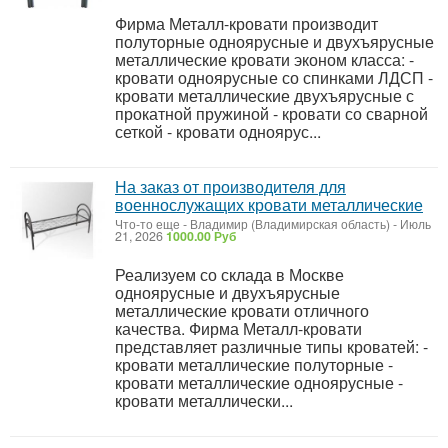
Фирма Металл-кровати производит
полуторные одноярусные и двухъярусные
металлические кровати эконом класса: -
кровати одноярусные со спинками ЛДСП -
кровати металлические двухъярусные с
прокатной пружиной - кровати со сварной
сеткой - кровати одноярус...
На заказ от производителя для
военнослужащих кровати металлические
Что-то еще
-
Владимир (Владимирская область)
-
Июль
21, 2026
1000.00 Руб
Реализуем со склада в Москве
одноярусные и двухъярусные
металлические кровати отличного
качества. Фирма Металл-кровати
представляет различные типы кроватей: -
кровати металлические полуторные -
кровати металлические одноярусные -
кровати металлически...