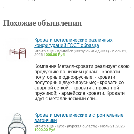
Похожие объявления
Кровати металлические различных
конфигураций ГОСТ образца
Что-то еще
-
Адыгейск (Республика Адыгея)
-
Июль 21,
2026
1000.00 Руб
Компания Металл-кровати реализует свою
продукцию по низким ценам: - кровати
полуторные одноярусные; - кровати
полуторные двухъярусные; - кровати со
сварной сеткой; - кровати с прокатной
пружиной; - армейские кровати. Кровати
идут с металлическими спи...
Кровати металлические в строительные
вагончики
Что-то еще
-
Курск (Курская область)
-
Июль 21, 2026
1000.00 Руб