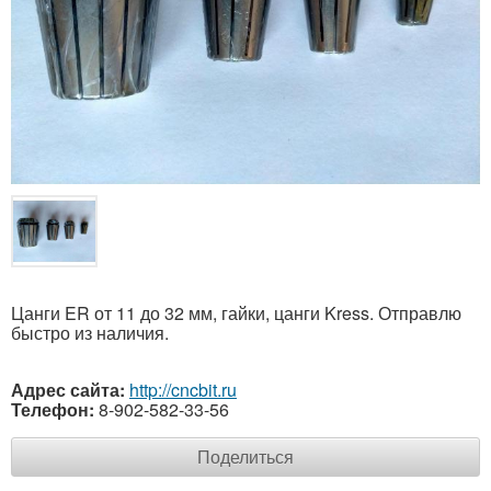
Цанги ER от 11 до 32 мм, гайки, цанги Kress. Отправлю
быстро из наличия.
Адрес сайта:
http://cncbit.ru
Телефон:
8-902-582-33-56
Поделиться