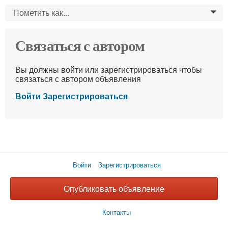
Пометить как...
0
Связаться с автором
Вы должны войти или зарегистрироваться чтобы
связаться с автором объявления
Войти
Зарегистрироваться
Войти
Зарегистрироваться
Опубликовать объявление
Контакты