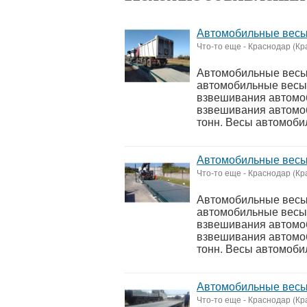
Автомобильные весы 
Что-то еще
-
Краснодар (Кр
Автомобильные весы
автомобильные весы,
взвешивания автомо
взвешивания автомоб
тонн. Весы автомобил
Автомобильные весы 
Что-то еще
-
Краснодар (Кр
Автомобильные весы
автомобильные весы,
взвешивания автомо
взвешивания автомоб
тонн. Весы автомобил
Автомобильные весы 
Что-то еще
-
Краснодар (Кр