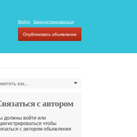
Войти
Зарегистрироваться
Опубликовать объявление
метить как...
0
вязаться с автором
ы должны войти или
арегистрироваться чтобы
вязаться с автором объявления