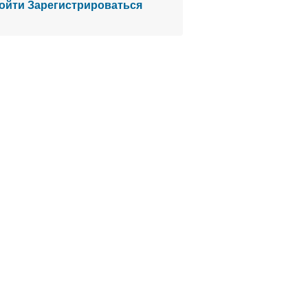
ойти
Зарегистрироваться