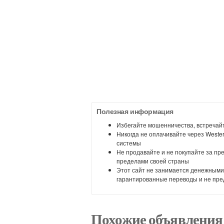
Полезная информация
Избегайте мошенничества, встречайт
Никогда не оплачивайте через Weste
системы
Не продавайте и не покупайте за пр
пределами своей страны
Этот сайт не занимается денежными
гарантированные переводы и не пре
Похожие объявления