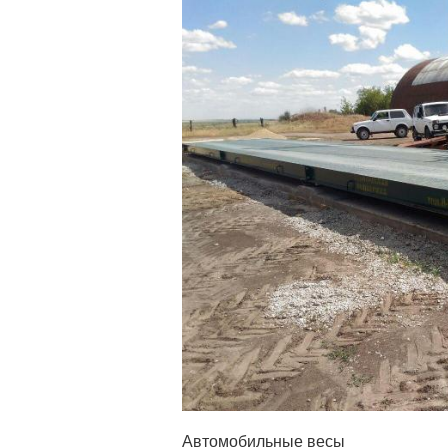
Автомобильные весы