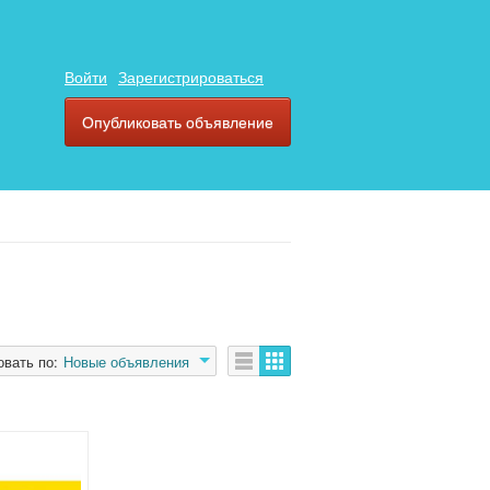
Войти
Зарегистрироваться
Опубликовать объявление
овать по:
Новые объявления