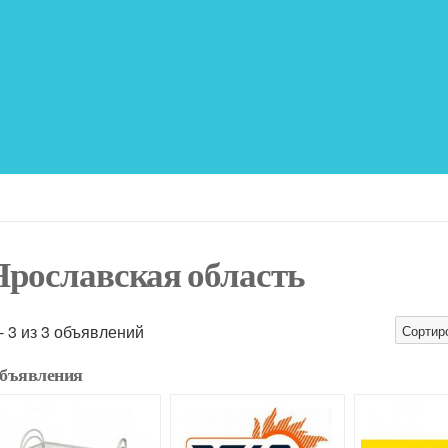
Ярославская область
 - 3 из 3 объявлений
Сортир
бъявления