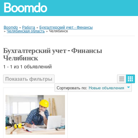
Boomdo
Boomdo
»
Работа
»
Бухгалтерский учет - Финансы
»
Челябинская область
»
Челябинск
Бухгалтерский учет - Финансы
Челябинск
1 - 1 из 1 объявлений
Показать фильтры
Объявления
Сортировать по:
Новые объявления