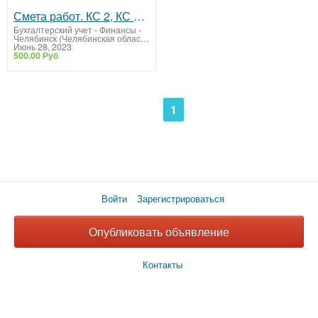
Смета работ. КС 2, КС 3. Составление смет
Бухгалтерский учет - Финансы
-
Челябинск (Челябинская область)
Июнь 28, 2023
500.00 Руб
1
Войти
Зарегистрироваться
Опубликовать объявление
Контакты