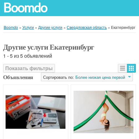
Boomdo
Boomdo
»
Услуги
»
Другие услуги
»
Свердловская область
»
Екатеринбург
Другие услуги Екатеринбург
1 - 5 из 5 объявлений
Показать фильтры
Объявления
Сортировать по:
Более низкая цена первой