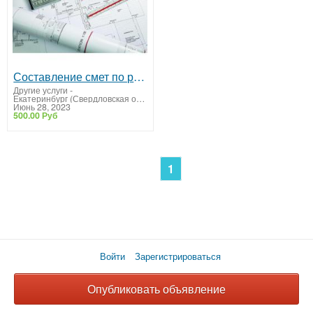
Составление смет по регионам России
Другие услуги
-
Екатеринбург (Свердловская область)
Июнь 28, 2023
500.00 Руб
1
Войти
Зарегистрироваться
Опубликовать объявление