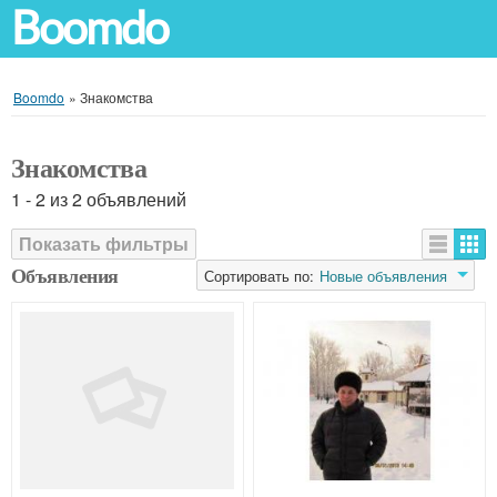
Boomdo
Boomdo
»
Знакомства
Знакомства
1 - 2 из 2 объявлений
Показать фильтры
Объявления
Сортировать по:
Новые объявления