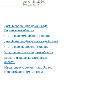
Август 28, 2020
Не указана
Дом - Мебель - Для дома и сада
Воронежская область
Что-то еще Кемеровская область
Дом - Мебель - Для дома и сада Москва
Что-то еще Московская область
Что-то еще Новосибирская область
Красота и здоровье Самарская
область
Ювелирные изделия - Часы Ямало-
Ненецкий автономный округ
»