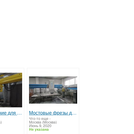
Оборудование для обработки камня
Мостовые фрезы для обработки камня
Что-то еще
-
)
Москва (Москва)
Июнь 9, 2020
Не указана