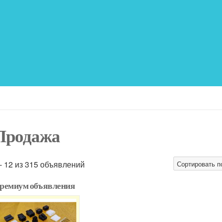
Продажа
 - 12 из 315 объявлений
Сортировать п
ремиум объявления