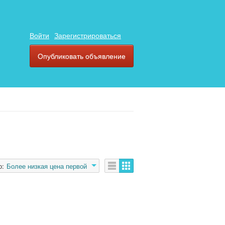
Войти
Зарегистрироваться
Опубликовать объявление
о:
Более низкая цена первой